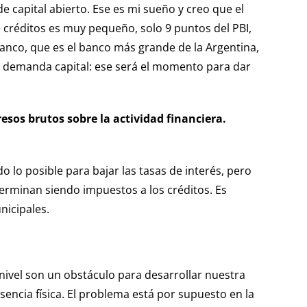
 capital abierto. Ese es mi sueño y creo que el
e créditos es muy pequeño, solo 9 puntos del PBI,
anco, que es el banco más grande de la Argentina,
ito demanda capital: ese será el momento para dar
esos brutos sobre la actividad financiera.
 lo posible para bajar las tasas de interés, pero
terminan siendo impuestos a los créditos. Es
nicipales.
nivel son un obstáculo para desarrollar nuestra
sencia física. El problema está por supuesto en la