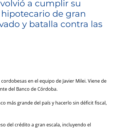
volvió a cumplir su
 hipotecario de gran
vado y batalla contra las
 cordobesas en el equipo de Javier Milei. Viene de
ente del Banco de Córdoba.
o más grande del país y hacerlo sin déficit fiscal,
reso del crédito a gran escala, incluyendo el