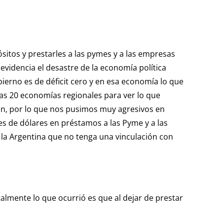
sitos y prestarles a las pymes y a las empresas
 evidencia el desastre de la economía política
ierno es de déficit cero y en esa economía lo que
as 20 economías regionales para ver lo que
ión, por lo que nos pusimos muy agresivos en
es de dólares en préstamos a las Pyme y a las
n la Argentina que no tenga una vinculación con
lmente lo que ocurrió es que al dejar de prestar