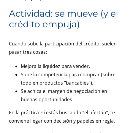
Actividad: se mueve (y el
crédito empuja)
Cuando sube la participación del crédito, suelen
pasar tres cosas:
Mejora la liquidez para vender.
Sube la competencia para comprar (sobre
todo en productos “bancables”).
Se achica el margen de negociación en
buenas oportunidades.
En la práctica: si estás buscando “el ofertón”, te
conviene llegar con decisión y papeles en regla.