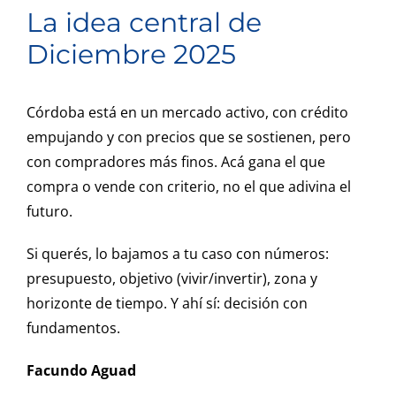
La idea central de
Diciembre 2025
Córdoba está en un mercado activo, con crédito
empujando y con precios que se sostienen, pero
con compradores más finos. Acá gana el que
compra o vende con criterio, no el que adivina el
futuro.
Si querés, lo bajamos a tu caso con números:
presupuesto, objetivo (vivir/invertir), zona y
horizonte de tiempo. Y ahí sí: decisión con
fundamentos.
Facundo Aguad