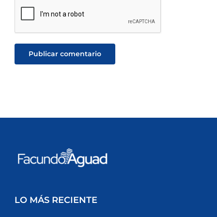
LO MÁS RECIENTE