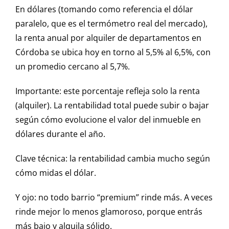
En dólares (tomando como referencia el dólar
paralelo, que es el termómetro real del mercado),
la renta anual por alquiler de departamentos en
Córdoba se ubica hoy en torno al 5,5% al 6,5%, con
un promedio cercano al 5,7%.
Importante: este porcentaje refleja solo la renta
(alquiler). La rentabilidad total puede subir o bajar
según cómo evolucione el valor del inmueble en
dólares durante el año.
Clave técnica: la rentabilidad cambia mucho según
cómo midas el dólar.
Y ojo: no todo barrio “premium” rinde más. A veces
rinde mejor lo menos glamoroso, porque entrás
más bajo y alquila sólido.