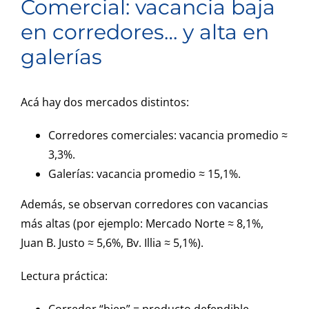
Comercial: vacancia baja
en corredores… y alta en
galerías
Acá hay dos mercados distintos:
Corredores comerciales: vacancia promedio ≈
3,3%.
Galerías: vacancia promedio ≈ 15,1%.
Además, se observan corredores con vacancias
más altas (por ejemplo: Mercado Norte ≈ 8,1%,
Juan B. Justo ≈ 5,6%, Bv. Illia ≈ 5,1%).
Lectura práctica: