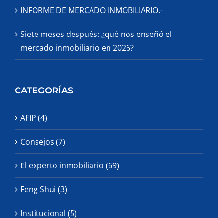
INFORME DE MERCADO INMOBILIARIO.-
Siete meses después: ¿qué nos enseñó el
mercado inmobiliario en 2026?
CATEGORÍAS
AFIP (4)
Consejos (7)
El experto inmobiliario (69)
Feng Shui (3)
Institucional (5)