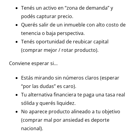
Tenés un activo en “zona de demanda” y
podés capturar precio.
Querés salir de un inmueble con alto costo de
tenencia o baja perspectiva.
Tenés oportunidad de reubicar capital
(comprar mejor / rotar producto).
Conviene esperar si…
Estás mirando sin números claros (esperar
“por las dudas” es caro).
Tu alternativa financiera te paga una tasa real
sólida y querés liquidez.
No aparece producto alineado a tu objetivo
(comprar mal por ansiedad es deporte
nacional).