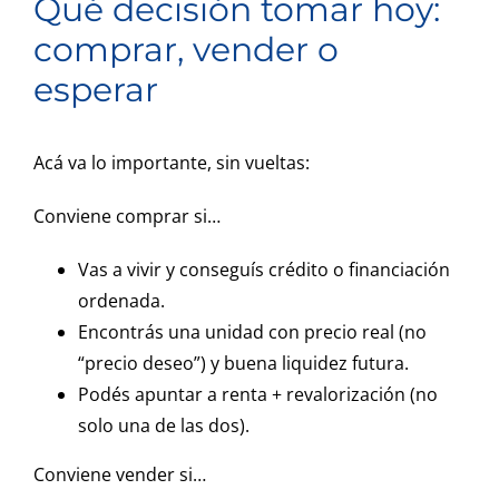
Qué decisión tomar hoy:
comprar, vender o
esperar
Acá va lo importante, sin vueltas:
Conviene comprar si…
Vas a vivir y conseguís crédito o financiación
ordenada.
Encontrás una unidad con precio real (no
“precio deseo”) y buena liquidez futura.
Podés apuntar a renta + revalorización (no
solo una de las dos).
Conviene vender si…