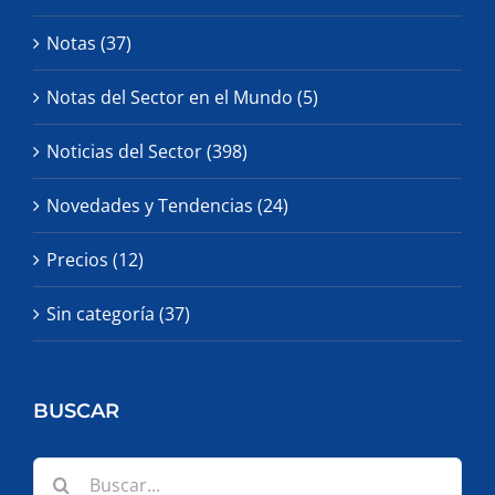
Notas (37)
Notas del Sector en el Mundo (5)
Noticias del Sector (398)
Novedades y Tendencias (24)
Precios (12)
Sin categoría (37)
BUSCAR
Buscar: