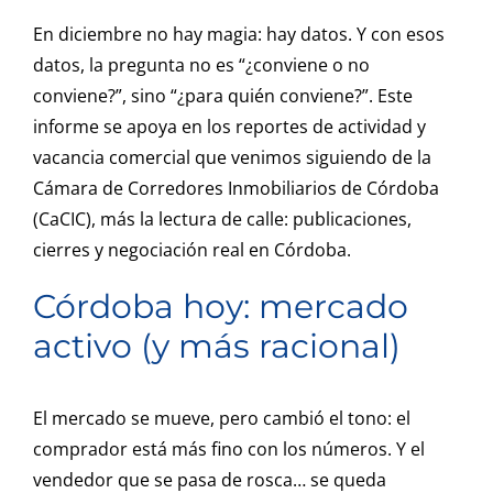
En diciembre no hay magia: hay datos. Y con esos
datos, la pregunta no es “¿conviene o no
conviene?”, sino “¿para quién conviene?”. Este
informe se apoya en los reportes de actividad y
vacancia comercial que venimos siguiendo de la
Cámara de Corredores Inmobiliarios de Córdoba
(CaCIC), más la lectura de calle: publicaciones,
cierres y negociación real en Córdoba.
Córdoba hoy: mercado
activo (y más racional)
El mercado se mueve, pero cambió el tono: el
comprador está más fino con los números. Y el
vendedor que se pasa de rosca… se queda