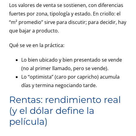
Los valores de venta se sostienen, con diferencias
fuertes por zona, tipología y estado. En criollo: el
“m² promedio” sirve para discutir; para decidir, hay
que bajar a producto.
Qué se ve en la práctica:
Lo bien ubicado y bien presentado se vende
(no al primer llamado, pero se vende).
Lo “optimista” (caro por capricho) acumula
días y termina negociando tarde.
Rentas: rendimiento real
(y el dólar define la
película)