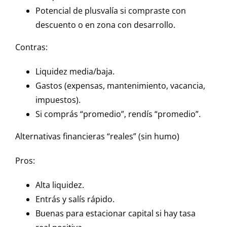
Potencial de plusvalía si compraste con
descuento o en zona con desarrollo.
Contras:
Liquidez media/baja.
Gastos (expensas, mantenimiento, vacancia,
impuestos).
Si comprás “promedio”, rendís “promedio”.
Alternativas financieras “reales” (sin humo)
Pros:
Alta liquidez.
Entrás y salís rápido.
Buenas para estacionar capital si hay tasa