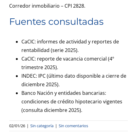
Corredor inmobiliario – CPI 2828.
Fuentes consultadas
CaCIC: informes de actividad y reportes de
rentabilidad (serie 2025).
CaCIC: reporte de vacancia comercial (4º
trimestre 2025).
INDEC: IPC (último dato disponible a cierre de
diciembre 2025).
Banco Nación y entidades bancarias:
condiciones de crédito hipotecario vigentes
(consulta diciembre 2025).
02/01/26
|
Sin categoría
|
Sin comentarios