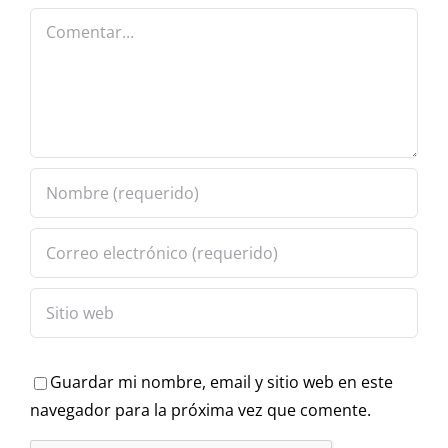
claves para
Comentar
entenderlo
Guardar mi nombre, email y sitio web en este
navegador para la próxima vez que comente.