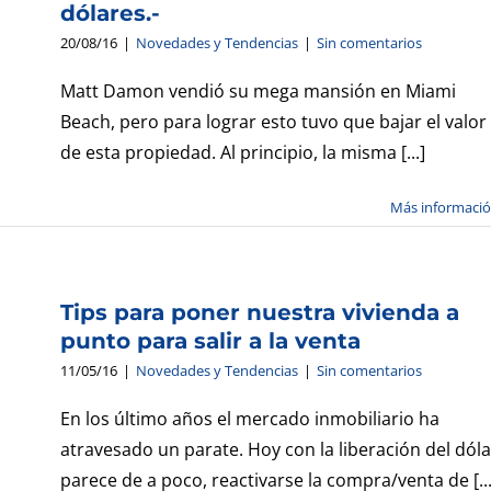
dólares.-
20/08/16
|
Novedades y Tendencias
|
Sin comentarios
Matt Damon vendió su mega mansión en Miami
Beach, pero para lograr esto tuvo que bajar el valor
de esta propiedad. Al principio, la misma [...]
Más informaci
Tips para poner nuestra vivienda a
punto para salir a la venta
11/05/16
|
Novedades y Tendencias
|
Sin comentarios
En los último años el mercado inmobiliario ha
atravesado un parate. Hoy con la liberación del dóla
parece de a poco, reactivarse la compra/venta de [...