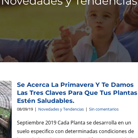
Novedades y Tendencias
Se Acerca La Primavera Y Te Damos
Las Tres Claves Para Que Tus Plantas
Estén Saludables.
08/09/19
|
Novedades y Tendencias
|
Sin comentarios
Septiembre 2019 Cada Planta se desarrolla en un
suelo especifico con determinadas condiciones de