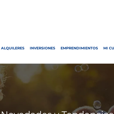
ALQUILERES
INVERSIONES
EMPRENDIMIENTOS
MI C