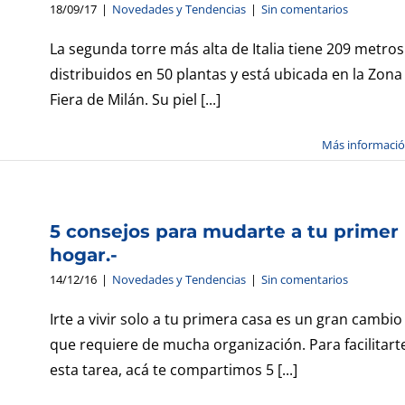
18/09/17
|
Novedades y Tendencias
|
Sin comentarios
La segunda torre más alta de Italia tiene 209 metros
distribuidos en 50 plantas y está ubicada en la Zona
Fiera de Milán. Su piel [...]
Más informaci
r
5 consejos para mudarte a tu primer
hogar.-
14/12/16
|
Novedades y Tendencias
|
Sin comentarios
Irte a vivir solo a tu primera casa es un gran cambio
que requiere de mucha organización. Para facilitart
esta tarea, acá te compartimos 5 [...]