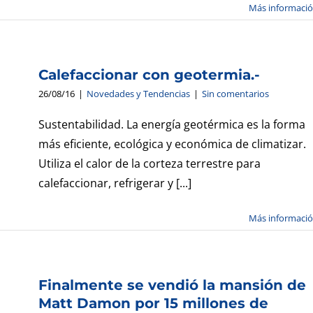
Más informaci
Calefaccionar con geotermia.-
26/08/16
|
Novedades y Tendencias
|
Sin comentarios
Sustentabilidad. La energía geotérmica es la forma
más eficiente, ecológica y económica de climatizar.
Utiliza el calor de la corteza terrestre para
calefaccionar, refrigerar y [...]
Más informaci
ó
Finalmente se vendió la mansión de
Matt Damon por 15 millones de
-