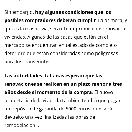
Sin embargo,
hay algunas condiciones que los
posibles compradores deberán cumplir
. La primera, y
quizás la más obvia, será el compromiso de renovar las
viviendas. Algunas de las casas que están en el
mercado se encuentran en tal estado de completo
deterioro que están consideradas como peligrosas
para los transeúntes.
Las autoridades italianas esperan que las
renovaciones se realicen en un plazo menor a tres
años desde el momento de la compra
. El nuevo
propietario de la vivienda también tendrá que pagar
un depósito de garantía de 5000 euros, que será
devuelto una vez finalizadas las obras de
remodelacion. .