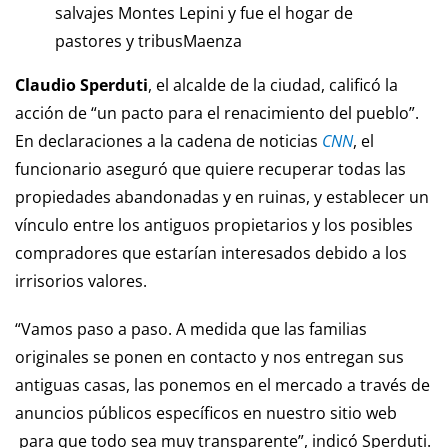
salvajes Montes Lepini y fue el hogar de
pastores y tribus
Maenza
Claudio Sperduti
, el alcalde de la ciudad, calificó la
acción de “un pacto para el renacimiento del pueblo”.
En declaraciones a la cadena de noticias
CNN
, el
funcionario aseguró que quiere recuperar todas las
propiedades abandonadas y en ruinas, y establecer un
vínculo entre los antiguos propietarios y los posibles
compradores que estarían interesados debido a los
irrisorios valores.
“Vamos paso a paso. A medida que las familias
originales se ponen en contacto y nos entregan sus
antiguas casas, las ponemos en el mercado a través de
anuncios públicos específicos en nuestro sitio web
para que todo sea muy transparente”, indicó Sperduti.