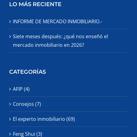
LO MÁS RECIENTE
INFORME DE MERCADO INMOBILIARIO.-
Siete meses después: ¿qué nos enseñó el
mercado inmobiliario en 2026?
CATEGORÍAS
AFIP (4)
Consejos (7)
El experto inmobiliario (69)
Feng Shui (3)