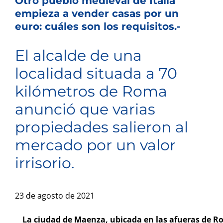
Otro pueblo medieval de Italia
empieza a vender casas por un
euro: cuáles son los requisitos.-
El alcalde de una
localidad situada a 70
kilómetros de Roma
anunció que varias
propiedades salieron al
mercado por un valor
irrisorio.
23 de agosto de 2021
La ciudad de Maenza, ubicada en las afueras de Ro