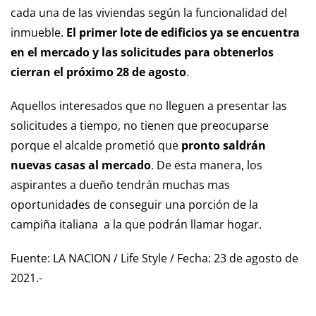
cada una de las viviendas según la funcionalidad del
inmueble.
El primer lote de edificios ya se encuentra
en el mercado y las solicitudes para obtenerlos
cierran el próximo 28 de agosto
.
Aquellos interesados que no lleguen a presentar las
solicitudes a tiempo, no tienen que preocuparse
porque el alcalde prometió que
pronto saldrán
nuevas casas al mercado
. De esta manera, los
aspirantes a dueño tendrán muchas mas
oportunidades de conseguir una porción de la
campiña italiana a la que podrán llamar hogar.
Fuente: LA NACION / Life Style / Fecha:
23 de agosto de
2021.-