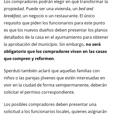
Los compradores podrán elegir en qué transformar la
propiedad. Puede ser una vivienda, un
bed and
breakfast
, un negocio o un restaurante. El único
requisito que piden los funcionarios para este punto
es que los nuevos dueños deben presentar los planos
detallados de la casa en el ayuntamiento para obtener
la aprobación del municipio. Sin embargo,
no será
obligatorio que los compradores vivan en las casas
que compren y reformen
.
Sperduti también aclaró que aquellas familias con
niños o las parejas jóvenes que estén interesadas en
vivir en la ciudad de forma semipermanente, deberán
solicitar el permiso correspondiente.
Los posibles compradores deben presentar una
solicitud a los funcionarios locales, quienes asignarán