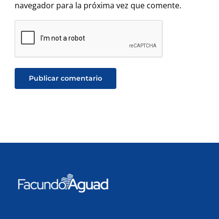
navegador para la próxima vez que comente.