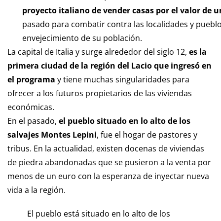
proyecto italiano de vender casas por el valor de 
pasado para combatir contra las localidades y pueblo
envejecimiento de su población.
La capital de Italia y surge alrededor del siglo 12,
es la
primera ciudad de la región del Lacio que ingresó en
el programa
y tiene muchas singularidades para
ofrecer a los futuros propietarios de las viviendas
económicas.
En el pasado,
el pueblo situado en lo alto de los
salvajes Montes Lepini
, fue el hogar de pastores y
tribus. En la actualidad, existen docenas de viviendas
de piedra abandonadas que se pusieron a la venta por
menos de un euro con la esperanza de inyectar nueva
vida a la región.
El pueblo está situado en lo alto de los