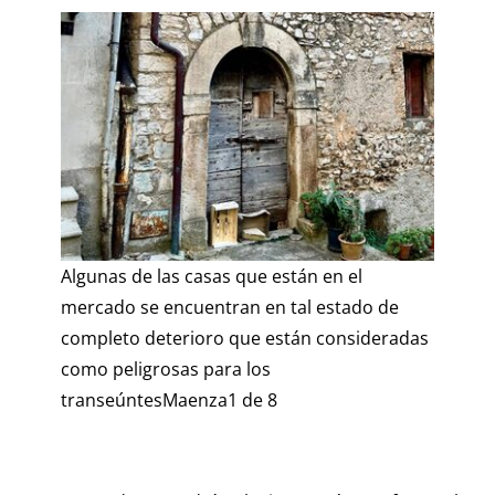
Algunas de las casas que están en el
mercado se encuentran en tal estado de
completo deterioro que están consideradas
como peligrosas para los
transeúntes
Maenza
1 de 8