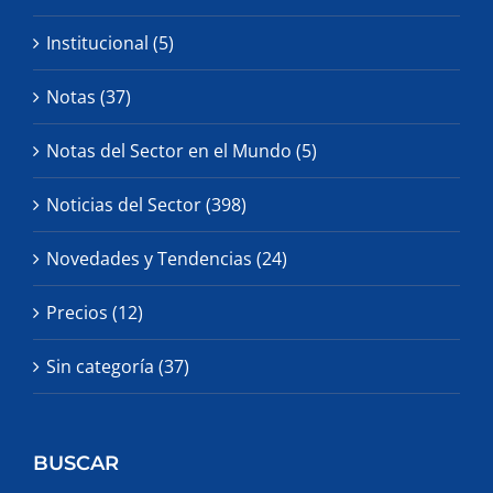
Institucional (5)
Notas (37)
Notas del Sector en el Mundo (5)
Noticias del Sector (398)
Novedades y Tendencias (24)
Precios (12)
Sin categoría (37)
BUSCAR