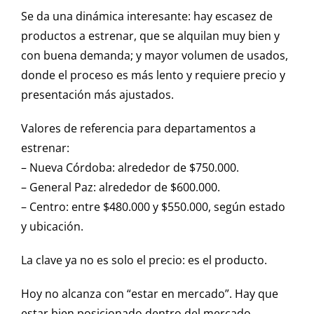
Se da una dinámica interesante: hay escasez de
productos a estrenar, que se alquilan muy bien y
con buena demanda; y mayor volumen de usados,
donde el proceso es más lento y requiere precio y
presentación más ajustados.
Valores de referencia para departamentos a
estrenar:
– Nueva Córdoba: alrededor de $750.000.
– General Paz: alrededor de $600.000.
– Centro: entre $480.000 y $550.000, según estado
y ubicación.
La clave ya no es solo el precio: es el producto.
Hoy no alcanza con “estar en mercado”. Hay que
estar bien posicionado dentro del mercado.