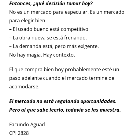
Entonces, ¿qué decisión tomar hoy?
No es un mercado para especular. Es un mercado
para elegir bien.
– El usado bueno está competitivo.
– La obra nueva se está frenando.
– La demanda está, pero más exigente.
No hay magia. Hay contexto.
El que compra bien hoy probablemente esté un
paso adelante cuando el mercado termine de
acomodarse.
El mercado no está regalando oportunidades.
Pero al que sabe leerlo, todavía se las muestra.
Facundo Aguad
CPI 2828