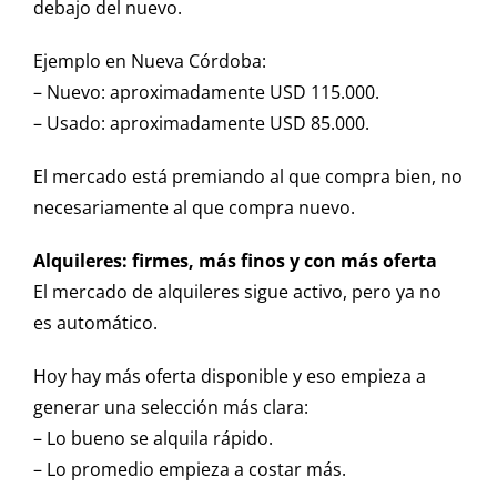
debajo del nuevo.
Ejemplo en Nueva Córdoba:
– Nuevo: aproximadamente USD 115.000.
– Usado: aproximadamente USD 85.000.
El mercado está premiando al que compra bien, no
necesariamente al que compra nuevo.
Alquileres: firmes, más finos y con más oferta
El mercado de alquileres sigue activo, pero ya no
es automático.
Hoy hay más oferta disponible y eso empieza a
generar una selección más clara:
– Lo bueno se alquila rápido.
– Lo promedio empieza a costar más.