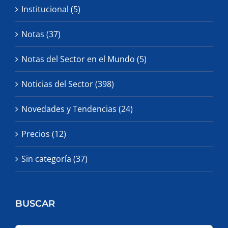
Institucional (5)
Notas (37)
Notas del Sector en el Mundo (5)
Noticias del Sector (398)
Novedades y Tendencias (24)
Precios (12)
Sin categoría (37)
BUSCAR