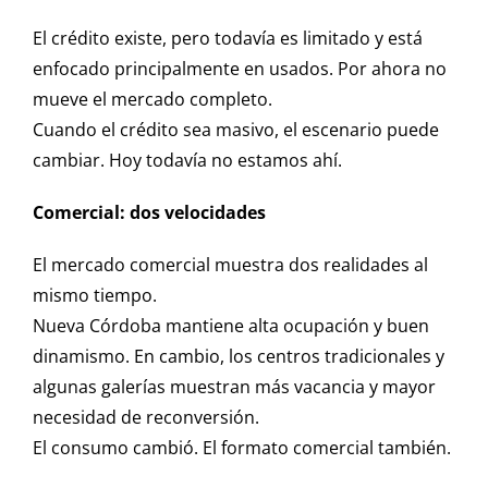
El crédito existe, pero todavía es limitado y está
enfocado principalmente en usados. Por ahora no
mueve el mercado completo.
Cuando el crédito sea masivo, el escenario puede
cambiar. Hoy todavía no estamos ahí.
Comercial: dos velocidades
El mercado comercial muestra dos realidades al
mismo tiempo.
Nueva Córdoba mantiene alta ocupación y buen
dinamismo. En cambio, los centros tradicionales y
algunas galerías muestran más vacancia y mayor
necesidad de reconversión.
El consumo cambió. El formato comercial también.