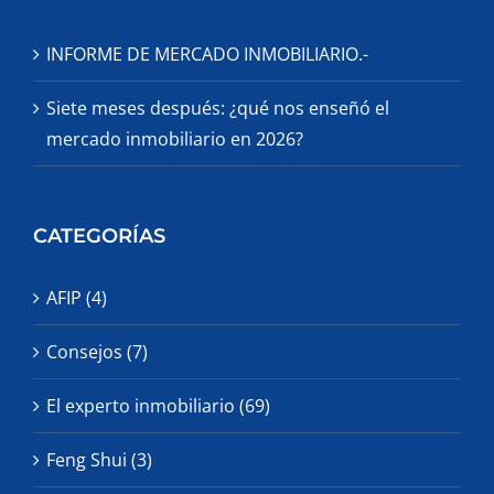
INFORME DE MERCADO INMOBILIARIO.-
Siete meses después: ¿qué nos enseñó el
mercado inmobiliario en 2026?
CATEGORÍAS
AFIP (4)
Consejos (7)
El experto inmobiliario (69)
Feng Shui (3)