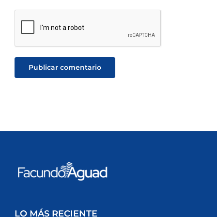
LO MÁS RECIENTE