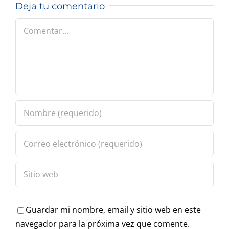
Deja tu comentario
en 2026?
Comentar
Guardar mi nombre, email y sitio web en este
navegador para la próxima vez que comente.