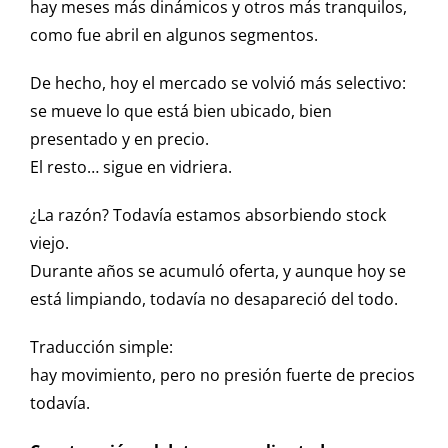
hay meses más dinámicos y otros más tranquilos,
como fue abril en algunos segmentos.
De hecho, hoy el mercado se volvió más selectivo:
se mueve lo que está bien ubicado, bien
presentado y en precio.
El resto… sigue en vidriera.
¿La razón? Todavía estamos absorbiendo stock
viejo.
Durante años se acumuló oferta, y aunque hoy se
está limpiando, todavía no desapareció del todo.
Traducción simple:
hay movimiento, pero no presión fuerte de precios
todavía.