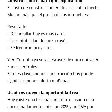
Construcción: el dato que explica todo
El costo de construcción en dólares subió fuerte.
Mucho más que el precio de los inmuebles.
Resultado:
– Desarrollar hoy es más caro.
– La rentabilidad del pozo cayó.
– Se frenaron proyectos.
Y en Córdoba ya se ve: escasez de obra nueva en
zonas centrales.
Esto es clave: menos construcción hoy puede
significar menos oferta mañana.
Usado vs nuevo: la oportunidad real
Hoy existe una brecha concreta: el usado está
aproximadamente entre un 20% y un 25% por