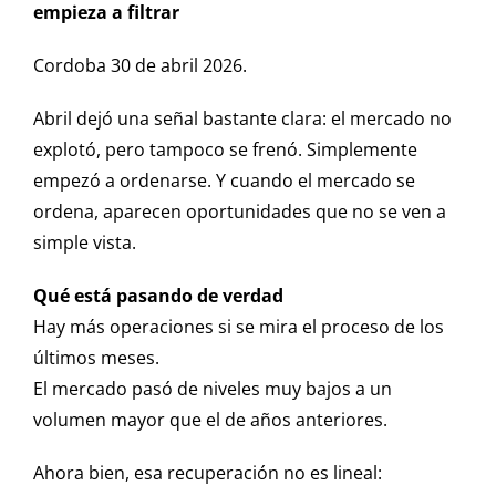
empieza a filtrar
Cordoba 30 de abril 2026.
Abril dejó una señal bastante clara: el mercado no
explotó, pero tampoco se frenó. Simplemente
empezó a ordenarse. Y cuando el mercado se
ordena, aparecen oportunidades que no se ven a
simple vista.
Qué está pasando de verdad
Hay más operaciones si se mira el proceso de los
últimos meses.
El mercado pasó de niveles muy bajos a un
volumen mayor que el de años anteriores.
Ahora bien, esa recuperación no es lineal: