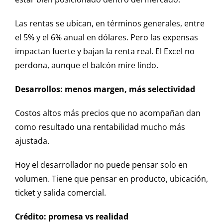
Las rentas se ubican, en términos generales, entre
el 5% y el 6% anual en dólares. Pero las expensas
impactan fuerte y bajan la renta real. El Excel no
perdona, aunque el balcón mire lindo.
Desarrollos: menos margen, más selectividad
Costos altos más precios que no acompañan dan
como resultado una rentabilidad mucho más
ajustada.
Hoy el desarrollador no puede pensar solo en
volumen. Tiene que pensar en producto, ubicación,
ticket y salida comercial.
Crédito: promesa vs realidad