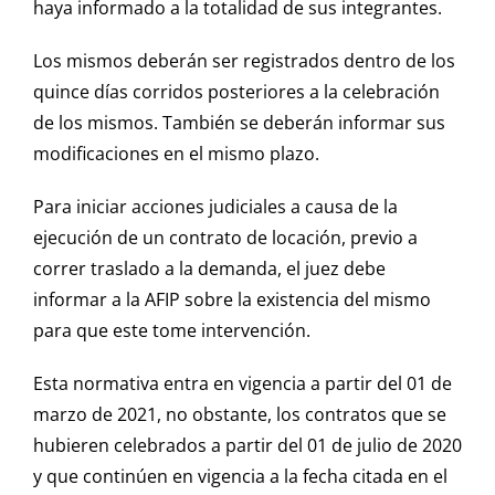
haya informado a la totalidad de sus integrantes.
Los mismos deberán ser registrados dentro de los
quince días corridos posteriores a la celebración
de los mismos. También se deberán informar sus
modificaciones en el mismo plazo.
Para iniciar acciones judiciales a causa de la
ejecución de un contrato de locación, previo a
correr traslado a la demanda, el juez debe
informar a la AFIP sobre la existencia del mismo
para que este tome intervención.
Esta normativa entra en vigencia a partir del 01 de
marzo de 2021, no obstante, los contratos que se
hubieren celebrados a partir del 01 de julio de 2020
y que continúen en vigencia a la fecha citada en el