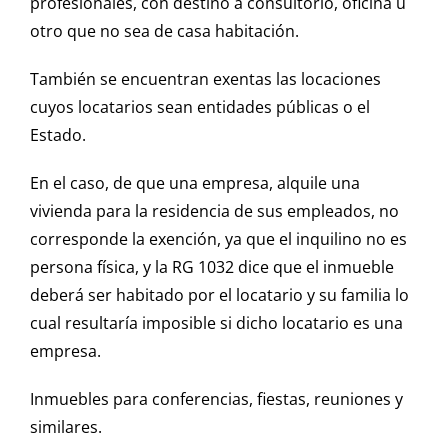
profesionales, con destino a consultorio, oficina u
otro que no sea de casa habitación.
También se encuentran exentas las locaciones
cuyos locatarios sean entidades públicas o el
Estado.
En el caso, de que una empresa, alquile una
vivienda para la residencia de sus empleados, no
corresponde la exención, ya que el inquilino no es
persona física, y la RG 1032 dice que el inmueble
deberá ser habitado por el locatario y su familia lo
cual resultaría imposible si dicho locatario es una
empresa.
Inmuebles para conferencias, fiestas, reuniones y
similares.