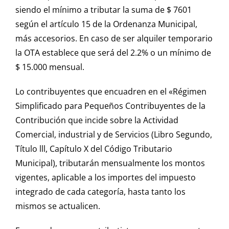
siendo el mínimo a tributar la suma de $ 7601
según el artículo 15 de la Ordenanza Municipal,
más accesorios. En caso de ser alquiler temporario
la OTA establece que será del 2.2% o un mínimo de
$ 15.000 mensual.
Lo contribuyentes que encuadren en el «Régimen
Simplificado para Pequeños Contribuyentes de la
Contribución que incide sobre la Actividad
Comercial, industrial y de Servicios (Libro Segundo,
Título lll, Capítulo X del Código Tributario
Municipal), tributarán mensualmente los montos
vigentes, aplicable a los importes del impuesto
integrado de cada categoría, hasta tanto los
mismos se actualicen.