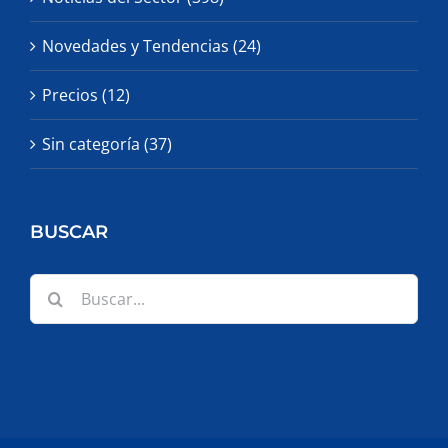
Novedades y Tendencias (24)
Precios (12)
Sin categoría (37)
BUSCAR
Buscar: