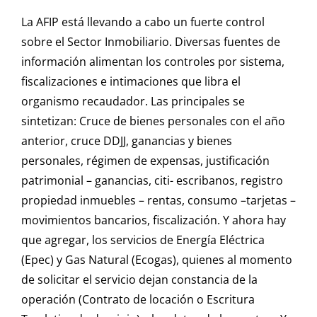
La AFIP está llevando a cabo un fuerte control
sobre el Sector Inmobiliario. Diversas fuentes de
información alimentan los controles por sistema,
fiscalizaciones e intimaciones que libra el
organismo recaudador. Las principales se
sintetizan: Cruce de bienes personales con el año
anterior, cruce DDJJ, ganancias y bienes
personales, régimen de expensas, justificación
patrimonial – ganancias, citi- escribanos, registro
propiedad inmuebles – rentas, consumo –tarjetas –
movimientos bancarios, fiscalización. Y ahora hay
que agregar, los servicios de Energía Eléctrica
(Epec) y Gas Natural (Ecogas), quienes al momento
de solicitar el servicio dejan constancia de la
operación (Contrato de locación o Escritura