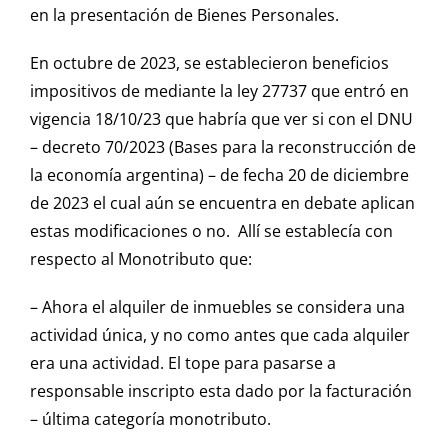
en la presentación de Bienes Personales.
En octubre de 2023, se establecieron beneficios
impositivos de mediante la ley 27737 que entró en
vigencia 18/10/23 que habría que ver si con el DNU
– decreto 70/2023 (Bases para la reconstrucción de
la economía argentina) – de fecha 20 de diciembre
de 2023 el cual aún se encuentra en debate aplican
estas modificaciones o no. Allí se establecía con
respecto al Monotributo que:
– Ahora el alquiler de inmuebles se considera una
actividad única, y no como antes que cada alquiler
era una actividad. El tope para pasarse a
responsable inscripto esta dado por la facturación
– última categoría monotributo.