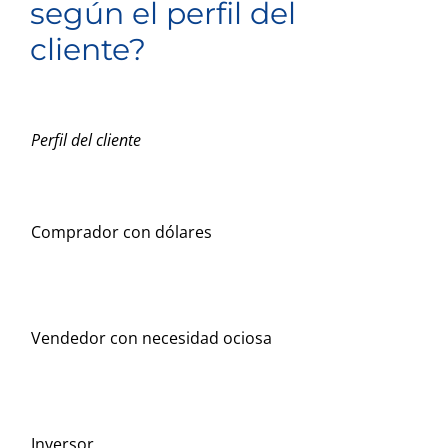
según el perfil del
cliente?
Perfil del cliente
Comprador con dólares
Vendedor con necesidad ociosa
Inversor