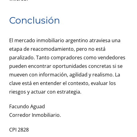
Conclusión
El mercado inmobiliario argentino atraviesa una
etapa de reacomodamiento, pero no está
paralizado. Tanto compradores como vendedores
pueden encontrar oportunidades concretas si se
mueven con información, agilidad y realismo. La
clave está en entender el contexto, evaluar los
riesgos y actuar con estrategia.
Facundo Aguad
Corredor Inmobiliario.
CPI 2828