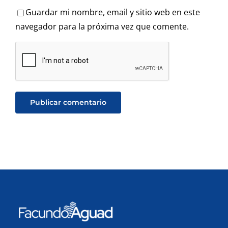
Guardar mi nombre, email y sitio web en este
navegador para la próxima vez que comente.