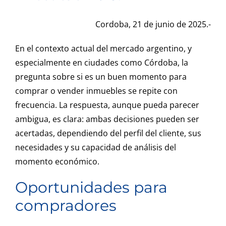
Cordoba, 21 de junio de 2025.-
En el contexto actual del mercado argentino, y
especialmente en ciudades como Córdoba, la
pregunta sobre si es un buen momento para
comprar o vender inmuebles se repite con
frecuencia. La respuesta, aunque pueda parecer
ambigua, es clara: ambas decisiones pueden ser
acertadas, dependiendo del perfil del cliente, sus
necesidades y su capacidad de análisis del
momento económico.
Oportunidades para
compradores