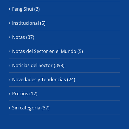
Feng Shui (3)
Institucional (5)
Notas (37)
Notas del Sector en el Mundo (5)
Noticias del Sector (398)
Novedades y Tendencias (24)
Precios (12)
Sin categoría (37)