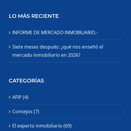
LO MÁS RECIENTE
INFORME DE MERCADO INMOBILIARIO.-
Siete meses después: ¿qué nos enseñó el
mercado inmobiliario en 2026?
CATEGORÍAS
AFIP (4)
Consejos (7)
El experto inmobiliario (69)