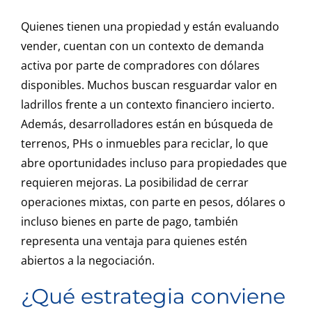
Quienes tienen una propiedad y están evaluando
vender, cuentan con un contexto de demanda
activa por parte de compradores con dólares
disponibles. Muchos buscan resguardar valor en
ladrillos frente a un contexto financiero incierto.
Además, desarrolladores están en búsqueda de
terrenos, PHs o inmuebles para reciclar, lo que
abre oportunidades incluso para propiedades que
requieren mejoras. La posibilidad de cerrar
operaciones mixtas, con parte en pesos, dólares o
incluso bienes en parte de pago, también
representa una ventaja para quienes estén
abiertos a la negociación.
¿Qué estrategia conviene