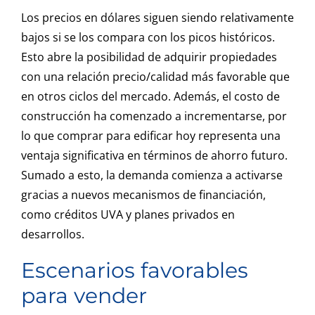
Los precios en dólares siguen siendo relativamente
bajos si se los compara con los picos históricos.
Esto abre la posibilidad de adquirir propiedades
con una relación precio/calidad más favorable que
en otros ciclos del mercado. Además, el costo de
construcción ha comenzado a incrementarse, por
lo que comprar para edificar hoy representa una
ventaja significativa en términos de ahorro futuro.
Sumado a esto, la demanda comienza a activarse
gracias a nuevos mecanismos de financiación,
como créditos UVA y planes privados en
desarrollos.
Escenarios favorables
para vender