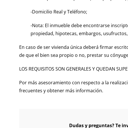
-Domicilio Real y Teléfono;
-Nota: El inmueble debe encontrarse inscript
propiedad, hipotecas, embargos, usufructos, 
En caso de ser vivienda única deberá firmar escr
de que el bien sea propio o no, prestar su cónyuge
LOS REQUISITOS SON GENERALES Y QUEDAN SUPE
Por más asesoramiento con respecto a la realizac
frecuentes y obtener más información.
Dudas y preguntas? Te in