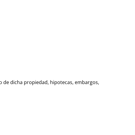
io de dicha propiedad, hipotecas, embargos,