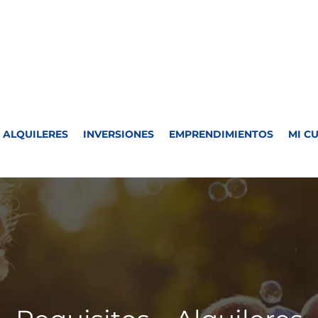
ALQUILERES
INVERSIONES
EMPRENDIMIENTOS
MI C