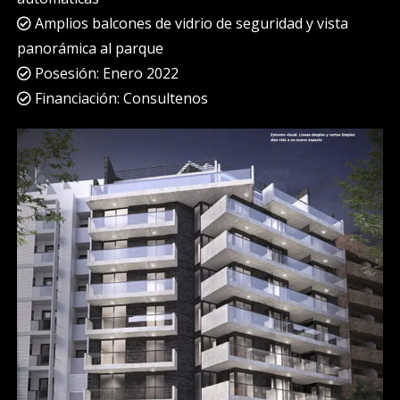
Amplios balcones de vidrio de seguridad y vista
panorámica al parque
Posesión: Enero 2022
Financiación: Consultenos