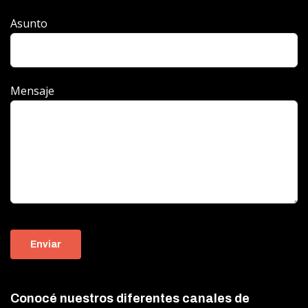
Asunto
Mensaje
Conocé nuestros diferentes canales de