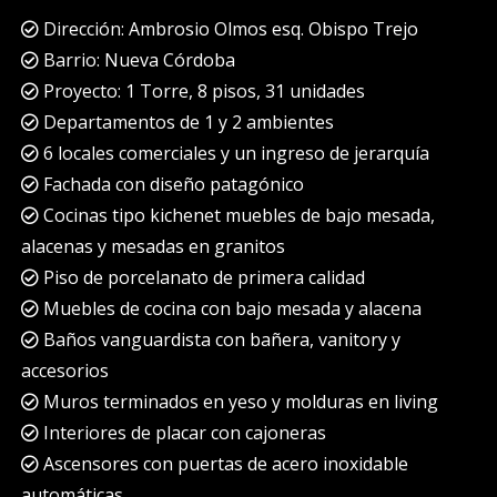
Dirección: Ambrosio Olmos esq. Obispo Trejo
Barrio: Nueva Córdoba
Proyecto: 1 Torre, 8 pisos, 31 unidades
Departamentos de 1 y 2 ambientes
6 locales comerciales y un ingreso de jerarquía
Fachada con diseño patagónico
Cocinas tipo kichenet muebles de bajo mesada,
alacenas y mesadas en granitos
Piso de porcelanato de primera calidad
Muebles de cocina con bajo mesada y alacena
Baños vanguardista con bañera, vanitory y
accesorios
Muros terminados en yeso y molduras en living
Interiores de placar con cajoneras
Ascensores con puertas de acero inoxidable
automáticas