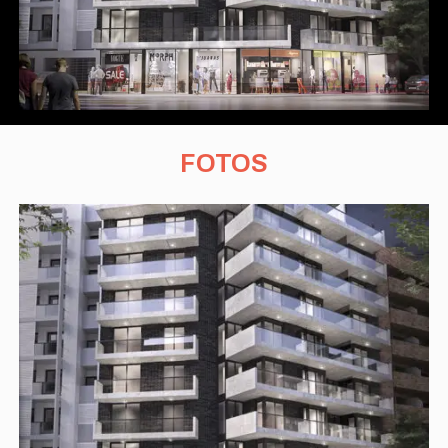
FOTOS